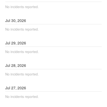
No incidents reported.
Jul
30
,
2026
No incidents reported.
Jul
29
,
2026
No incidents reported.
Jul
28
,
2026
No incidents reported.
Jul
27
,
2026
No incidents reported.