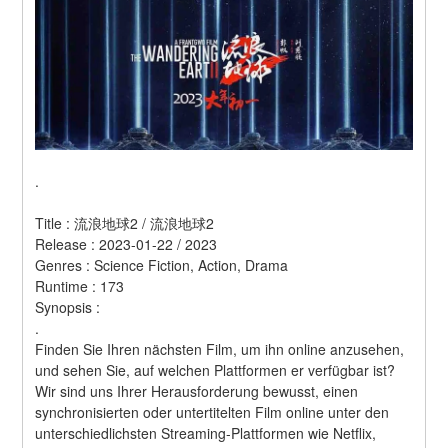
.
Title : 流浪地球2 / 流浪地球2 
Release : 2023-01-22 / 2023 
Genres : Science Fiction, Action, Drama 
Runtime : 173 
Synopsis :  
.
Finden Sie Ihren nächsten Film, um ihn online anzusehen, 
und sehen Sie, auf welchen Plattformen er verfügbar ist?
Wir sind uns Ihrer Herausforderung bewusst, einen 
synchronisierten oder untertitelten Film online unter den 
unterschiedlichsten Streaming-Plattformen wie Netflix, 