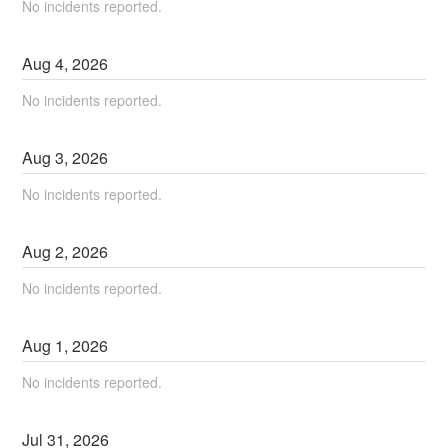
No incidents reported.
Aug
4
,
2026
No incidents reported.
Aug
3
,
2026
No incidents reported.
Aug
2
,
2026
No incidents reported.
Aug
1
,
2026
No incidents reported.
Jul
31
,
2026