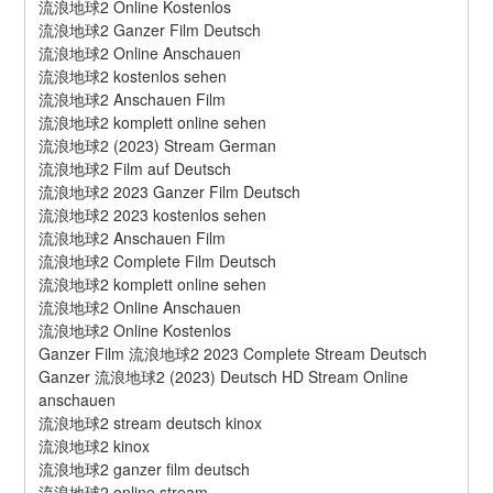
流浪地球2 Online Kostenlos
流浪地球2 Ganzer Film Deutsch
流浪地球2 Online Anschauen
流浪地球2 kostenlos sehen
流浪地球2 Anschauen Film
流浪地球2 komplett online sehen
流浪地球2 (2023) Stream German
流浪地球2 Film auf Deutsch
流浪地球2 2023 Ganzer Film Deutsch
流浪地球2 2023 kostenlos sehen
流浪地球2 Anschauen Film
流浪地球2 Complete Film Deutsch
流浪地球2 komplett online sehen
流浪地球2 Online Anschauen
流浪地球2 Online Kostenlos
Ganzer Film 流浪地球2 2023 Complete Stream Deutsch
Ganzer 流浪地球2 (2023) Deutsch HD Stream Online 
anschauen
流浪地球2 stream deutsch kinox
流浪地球2 kinox
流浪地球2 ganzer film deutsch
流浪地球2 online stream